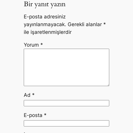
Bir yanıt yazın
E-posta adresiniz
yayınlanmayacak.
Gerekli alanlar
*
ile işaretlenmişlerdir
Yorum
*
Ad
*
E-posta
*