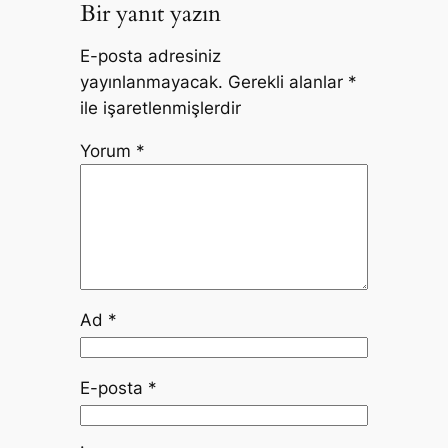
Bir yanıt yazın
E-posta adresiniz
yayınlanmayacak.
Gerekli alanlar
*
ile işaretlenmişlerdir
Yorum
*
Ad
*
E-posta
*